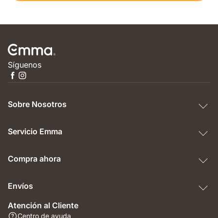
Síguenos
Sobre Nosotros
Servicio Emma
Compra ahora
Envíos
Atención al Cliente
Centro de ayuda