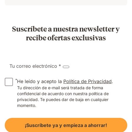
Suscríbete a nuestra newsletter y
recibe ofertas exclusivas
Tu correo electrónico *
*
He leído y acepto la
Política de Privacidad
.
Tu dirección de e-mail será tratada de forma
confidencial de acuerdo con nuestra política de
privacidad. Te puedes dar de baja en cualquier
momento.
¡Suscríbete ya y empieza a ahorrar!