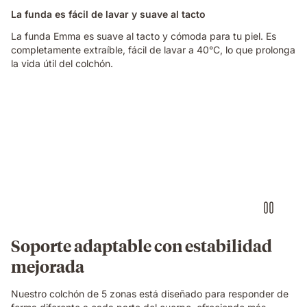
La funda es fácil de lavar y suave al tacto
La funda Emma es suave al tacto y cómoda para tu piel. Es
completamente extraíble, fácil de lavar a 40°C, lo que prolonga
la vida útil del colchón.
Soporte adaptable con estabilidad
mejorada
Nuestro colchón de 5 zonas está diseñado para responder de