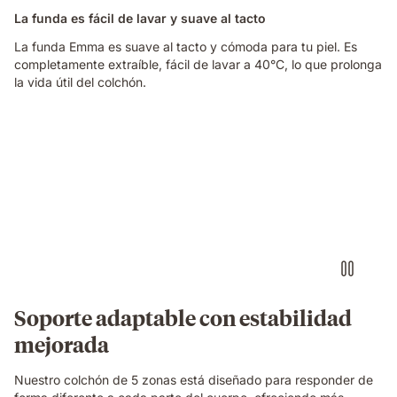
La funda es fácil de lavar y suave al tacto
La funda Emma es suave al tacto y cómoda para tu piel. Es
completamente extraíble, fácil de lavar a 40°C, lo que prolonga
la vida útil del colchón.
Soporte adaptable con estabilidad
mejorada
Nuestro colchón de 5 zonas está diseñado para responder de