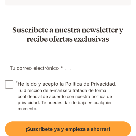
Suscríbete a nuestra newsletter y
recibe ofertas exclusivas
Tu correo electrónico *
*
He leído y acepto la
Política de Privacidad
.
Tu dirección de e-mail será tratada de forma
confidencial de acuerdo con nuestra política de
privacidad. Te puedes dar de baja en cualquier
momento.
¡Suscríbete ya y empieza a ahorrar!