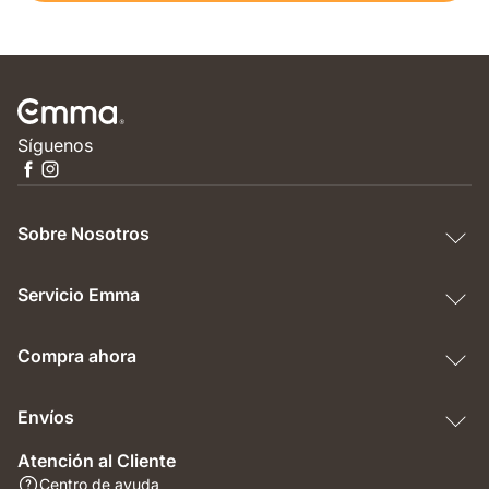
Síguenos
Sobre Nosotros
Servicio Emma
Compra ahora
Envíos
Atención al Cliente
Centro de ayuda