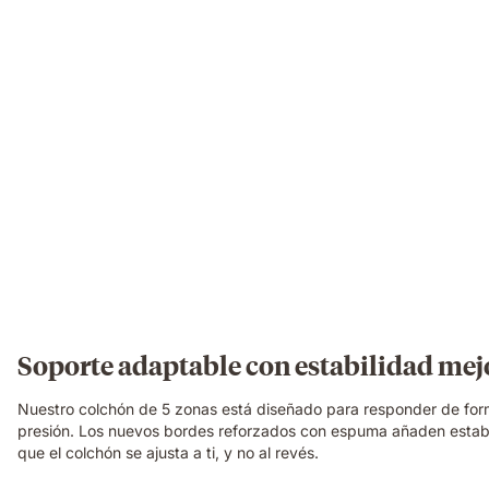
Soporte adaptable con estabilidad me
Nuestro colchón de 5 zonas está diseñado para responder de for
presión. Los nuevos bordes reforzados con espuma añaden estabi
que el colchón se ajusta a ti, y no al revés.