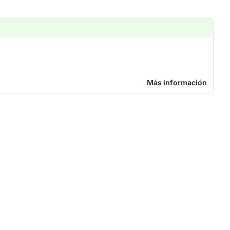
Más información