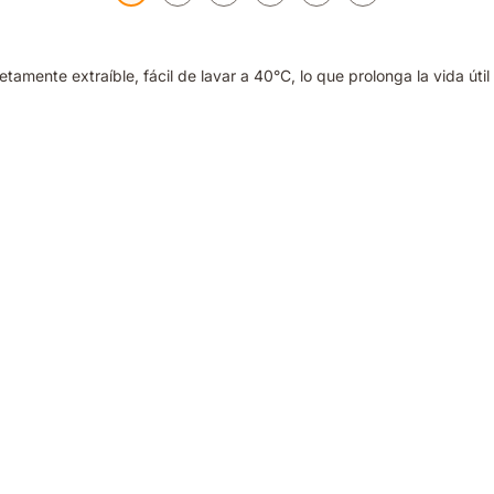
mente extraíble, fácil de lavar a 40°C, lo que prolonga la vida útil