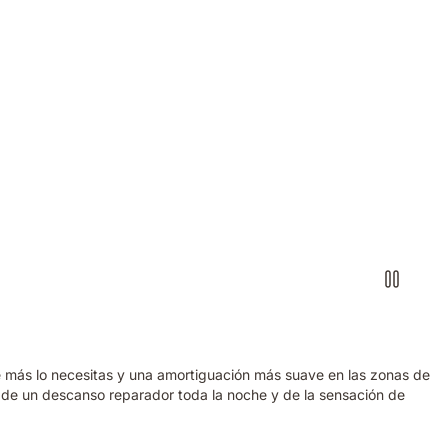
 más lo necesitas y una amortiguación más suave en las zonas de
de un descanso reparador toda la noche y de la sensación de