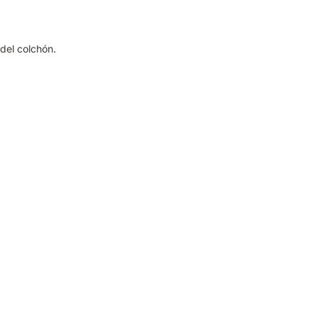
 del colchón.