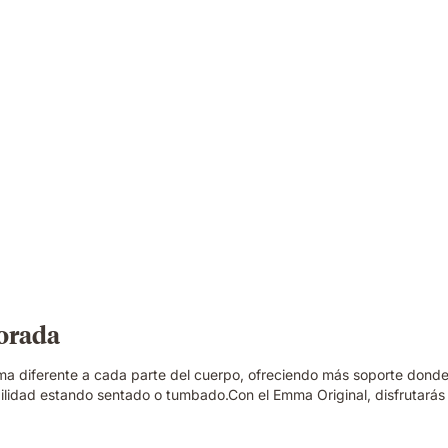
jorada
ma diferente a cada parte del cuerpo, ofreciendo más soporte donde
lidad estando sentado o tumbado.Con el Emma Original, disfrutarás 