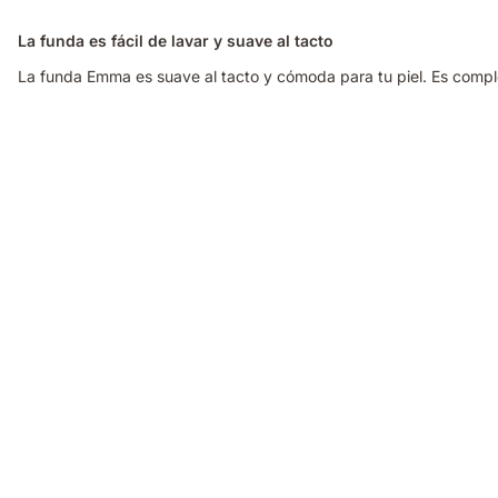
La funda es fácil de lavar y suave al tacto
La funda Emma es suave al tacto y cómoda para tu piel. Es completa