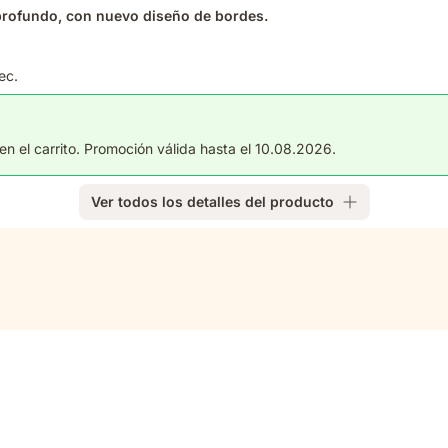
profundo, con nuevo diseño de bordes.
ec.
n el carrito. Promoción válida hasta el 10.08.2026.
Ver todos los detalles del producto