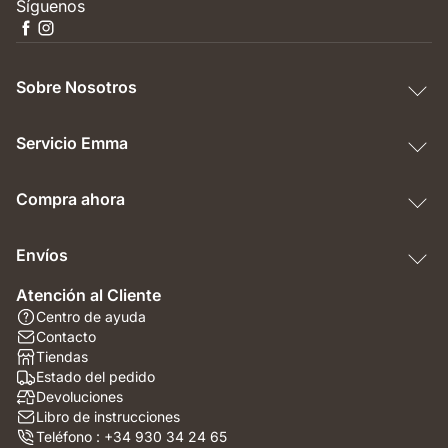
Síguenos
Sobre Nosotros
Servicio Emma
Compra ahora
Envíos
Atención al Cliente
Centro de ayuda
Contacto
Tiendas
Estado del pedido
Devoluciones
Libro de instrucciones
Teléfono : +34 930 34 24 65