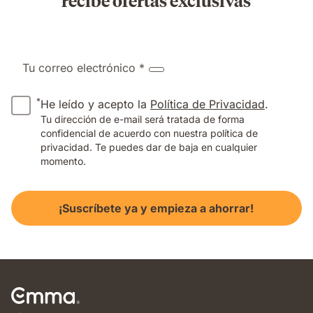
Tu correo electrónico *
*
He leído y acepto la
Política de Privacidad
.
Tu dirección de e-mail será tratada de forma
confidencial de acuerdo con nuestra política de
privacidad. Te puedes dar de baja en cualquier
momento.
¡Suscríbete ya y empieza a ahorrar!