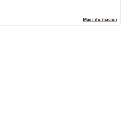
Más información