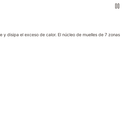
te y disipa el exceso de calor. El núcleo de muelles de 7 zonas