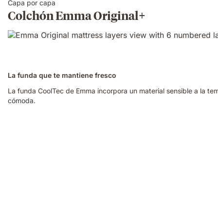
Capa por capa
Colchón Emma Original+
La funda que te mantiene fresco
La funda CoolTec de Emma incorpora un material sensible a la te
cómoda.