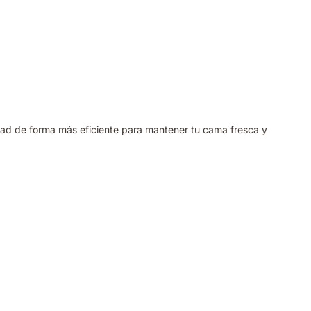
dad de forma más eficiente para mantener tu cama fresca y