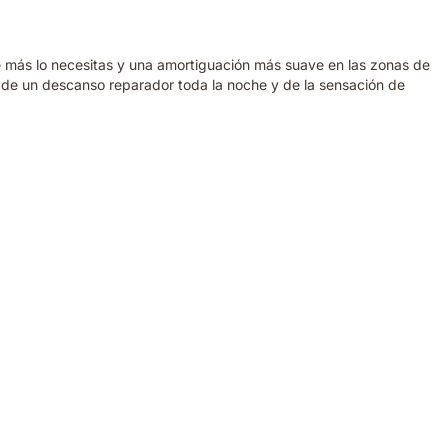
 más lo necesitas y una amortiguación más suave en las zonas de
de un descanso reparador toda la noche y de la sensación de