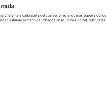
jorada
ma diferente a cada parte del cuerpo, ofreciendo más soporte donde
lidad estando sentado o tumbado.Con el Emma Original, disfrutarás 