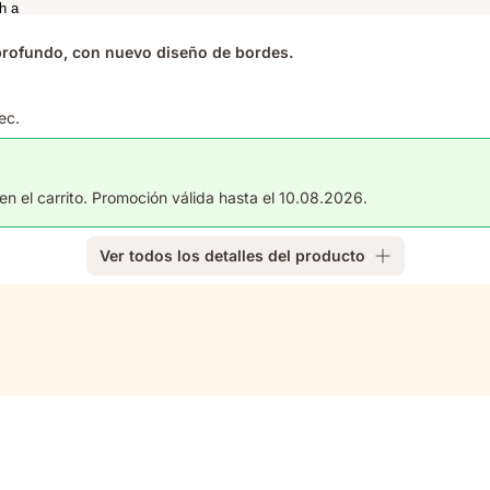
profundo, con nuevo diseño de bordes.
ec.
n el carrito. Promoción válida hasta el 10.08.2026.
Ver todos los detalles del producto